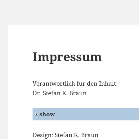
Impressum
Verantwortlich für den Inhalt:
Dr. Stefan K. Braun
show
Design: Stefan K. Braun