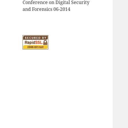
Conference on Digital Security
and Forensics 06-2014