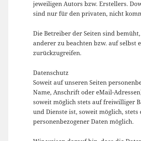
jeweiligen Autors bzw. Erstellers. Do
sind nur für den privaten, nicht kom
Die Betreiber der Seiten sind bemüht,
anderer zu beachten bzw. auf selbst e
zurückzugreifen.
Datenschutz
Soweit auf unseren Seiten personenb
Name, Anschrift oder eMail-Adressen)
soweit möglich stets auf freiwilliger
und Dienste ist, soweit möglich, stet
personenbezogener Daten möglich.