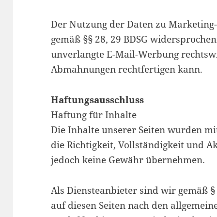
Der Nutzung der Daten zu Marketin
gemäß §§ 28, 29 BDSG widersprochen.
unverlangte E-Mail-Werbung rechtswid
Abmahnungen rechtfertigen kann.
Haftungsausschluss
Haftung für Inhalte
Die Inhalte unserer Seiten wurden mit 
die Richtigkeit, Vollständigkeit und A
jedoch keine Gewähr übernehmen.
Als Diensteanbieter sind wir gemäß §
auf diesen Seiten nach den allgemein