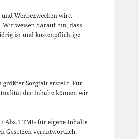
g- und Werbezwecken wird
 Wir weisen darauf hin, dass
rig ist und kostenpflichtige
größter Sorgfalt erstellt. Für
ktualität der Inhalte können wir
 7 Abs.1 TMG für eigene Inhalte
en Gesetzen verantwortlich.