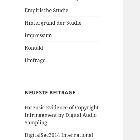
Empirische Studie
Hintergrund der Studie
Impressum
Kontakt
Umfrage
NEUESTE BEITRÄGE
Forensic Evidence of Copyright
Infringement by Digital Audio
Sampling
DigitalSec2014 International