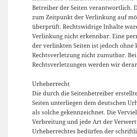
Betreiber der Seiten verantwortlich. 
zum Zeitpunkt der Verlinkung auf mö
überprüft. Rechtswidrige Inhalte wa
Verlinkung nicht erkennbar. Eine per
der verlinkten Seiten ist jedoch ohne
Rechtsverletzung nicht zumutbar. Be
Rechtsverletzungen werden wir derar
Urheberrecht
Die durch die Seitenbetreiber erstell
Seiten unterliegen dem deutschen Urh
als solche gekennzeichnet. Die Verviel
Verbreitung und jede Art der Verwer
Urheberrechtes bedürfen der schrift